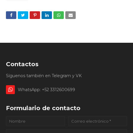
Contactos
Síguenos también en Telegram y VK
WhatsApp: +52 3312600699
Formulario de contacto