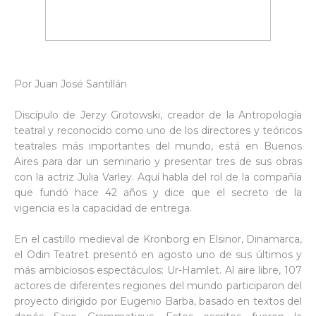
Por Juan José Santillán
Discípulo de Jerzy Grotowski, creador de la Antropología
teatral y reconocido como uno de los directores y teóricos
teatrales más importantes del mundo, está en Buenos
Aires para dar un seminario y presentar tres de sus obras
con la actriz Julia Varley. Aquí habla del rol de la compañía
que fundó hace 42 años y dice que el secreto de la
vigencia es la capacidad de entrega.
En el castillo medieval de Kronborg en Elsinor, Dinamarca,
el Odin Teatret presentó en agosto uno de sus últimos y
más ambiciosos espectáculos: Ur-Hamlet. Al aire libre, 107
actores de diferentes regiones del mundo participaron del
proyecto dirigido por Eugenio Barba, basado en textos del