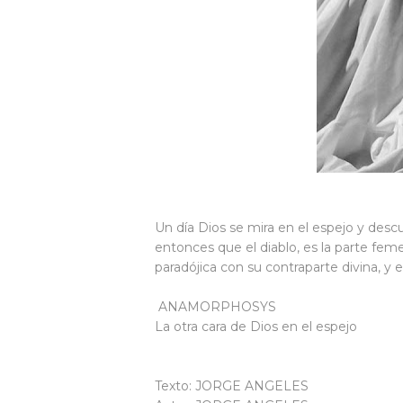
Un día Dios se mira en el espejo y desc
entonces que el diablo, es la parte fem
paradójica con su contraparte divina, 
ANAMORPHOSYS
La otra cara de Dios en el espejo
Texto: JORGE ANGELES