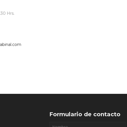
30 Hrs.
abinal.com
Formulario de contacto