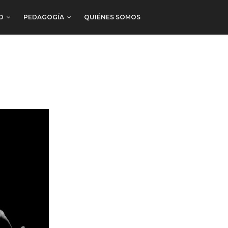
O
PEDAGOGÍA
QUIÉNES SOMOS