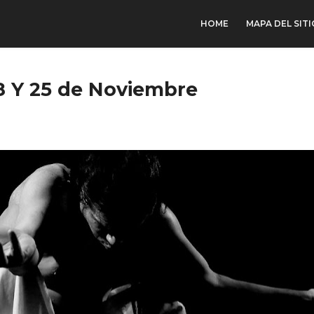
HOME
MAPA DEL SITI
Y 25 de Noviembre