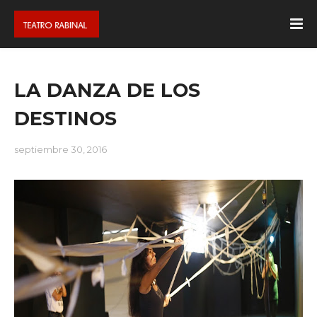
LA DANZA DE LOS
DESTINOS
septiembre 30, 2016