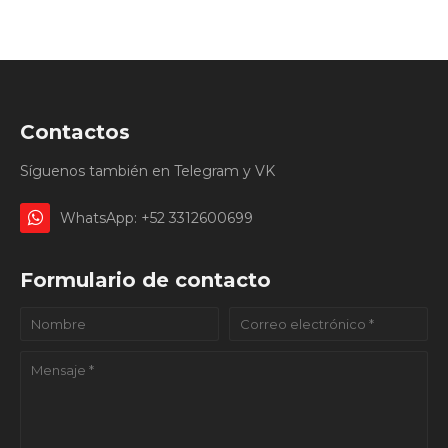
Contactos
Síguenos también en Telegram y VK
WhatsApp: +52 3312600699
Formulario de contacto