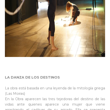
LA DANZA DE LOS DESTINOS
La obra está basada en una leyenda de la mitología griega
(Las Moiras)
En la Obra aparecen las tres tejedoras del destino de las
vidas ante quienes aparece una mujer que viene
arrastrando el cadáver de su amado. Ella se presenta