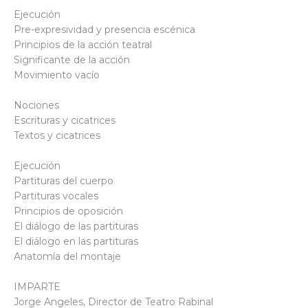
Ejecución
Pre-expresividad y presencia escénica
Principios de la acción teatral
Significante de la acción
Movimiento vacío
Nociones
Escrituras y cicatrices
Textos y cicatrices
Ejecución
Partituras del cuerpo
Partituras vocales
Principios de oposición
El diálogo de las partituras
El diálogo en las partituras
Anatomía del montaje
IMPARTE
Jorge Angeles, Director de Teatro Rabinal