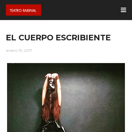
EL CUERPO ESCRIBIENTE
enero 10, 2017