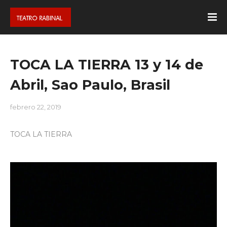
TOCA LA TIERRA 13 y 14 de
Abril, Sao Paulo, Brasil
febrero 22, 2019
TOCA LA TIERRA