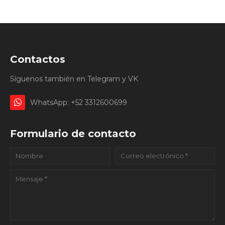
Contactos
Síguenos también en Telegram y VK
WhatsApp: +52 3312600699
Formulario de contacto