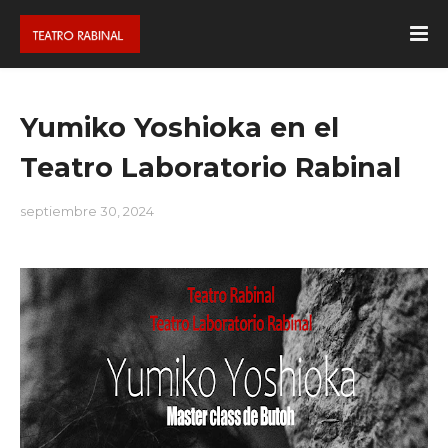
Yumiko Yoshioka en el
Teatro Laboratorio Rabinal
septiembre 30, 2024