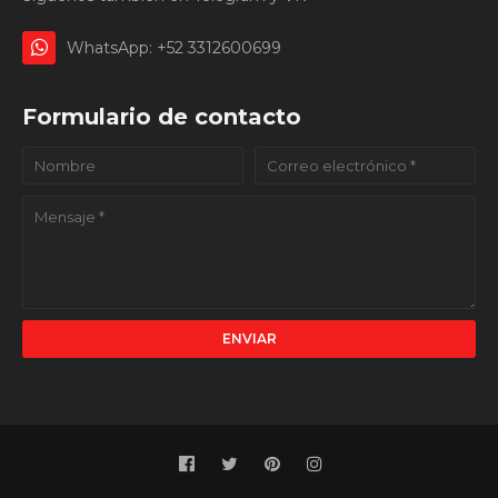
WhatsApp: +52 3312600699
Formulario de contacto