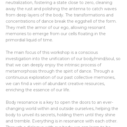
neutralization, fostering a state close to zero, cleaning
away the rust and polishing the antenna to catch waves
from deep layers of the body. The transformations and
concentrations of dance break the eggshell of the form.
They melt the armor of our ego, allowing resonant
memories to emerge from our cells floating in the
primordial liquid of time.
The main focus of this workshop is a conscious
investigation into the unification of our body/mind/soul, so
that we can deeply enjoy the intrinsic process of
metamorphosis through the spirit of dance. Through a
continuous exploration of our past collective memories,
we can find a vein of abundant creative resources,
enriching the essence of our life.
Body resonance is a key to open the doors to an ever-
changing world within and outside ourselves, helping the
body to unveil its secrets, holding them until they shine
and tremble. Everything is in resonance with each other.